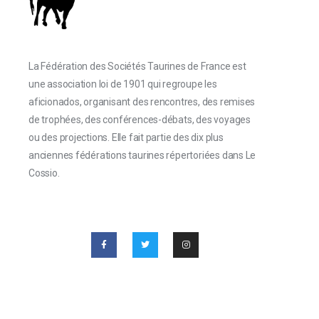
La Fédération des Sociétés Taurines de France est
une association loi de 1901 qui regroupe les
aficionados, organisant des rencontres, des remises
de trophées, des conférences-débats, des voyages
ou des projections. Elle fait partie des dix plus
anciennes fédérations taurines répertoriées dans Le
Cossio.