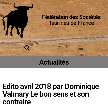
Fédération des Sociétés
Taurines de France
Actualités
Edito avril 2018 par Dominique
Valmary Le bon sens et son
contraire