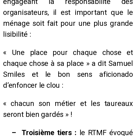
engageant la responsabilité des
organisateurs, il est important que le
ménage soit fait pour une plus grande
lisibilité :
« Une place pour chaque chose et
chaque chose à sa place » a dit Samuel
Smiles et le bon sens aficionado
d’enfoncer le clou :
« chacun son métier et les taureaux
seront bien gardés » !
– Troisième tiers :
le RTMF évoqué