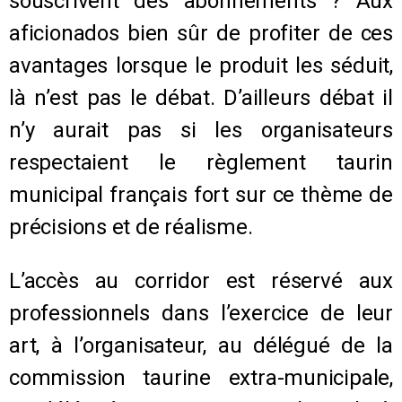
souscrivent des abonnements ? Aux
aficionados bien sûr de profiter de ces
avantages lorsque le produit les séduit,
là n’est pas le débat.
D’ailleurs débat il
n’y aurait pas si les organisateurs
respectaient le règlement taurin
municipal français fort sur ce thème de
précisions et de réalisme.
L’accès au corridor est réservé aux
professionnels dans l’exercice de leur
art, à l’organisateur, au délégué de la
commission taurine extra-municipale,