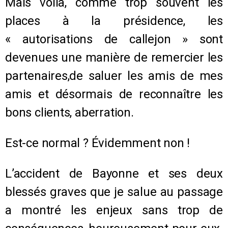
Mais voilà, comme trop souvent les
places à la présidence, les
« autorisations de callejon » sont
devenues une manière de remercier les
partenaires,de saluer les amis de mes
amis et désormais de reconnaître les
bons clients, aberration.
Est-ce normal ? Évidemment non !
L’accident de Bayonne et ses deux
blessés graves que je salue au passage
a montré les enjeux sans trop de