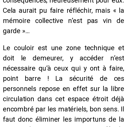
conséquences, heureusement pour eux.
Cela aurait pu faire réfléchir, mais « la
mémoire collective n’est pas vin de
garde »…
Le couloir est une zone technique et
doit le demeurer, y accéder n’est
nécessaire qu’à ceux qui y ont à faire,
point barre ! La sécurité de ces
personnels repose en effet sur la libre
circulation dans cet espace étroit déjà
encombré par les matériels, bon sens. Il
faut donc éliminer les importuns de la