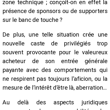
zone technique ; conçoit-on en effet la
présence de sponsors ou de supporters
sur le banc de touche ?
De plus, une telle situation crée une
nouvelle caste de privilégiés trop
souvent provocante pour le valeureux
acheteur de son entrée générale
payante avec des comportements qui
ne respirent pas toujours l’aficion, ou la
mesure de l’intérêt d’être là, aberration…
Au delà des aspects juridiques