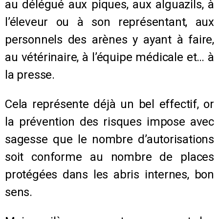
au délégué aux piques, aux alguazils, à
l’éleveur ou à son représentant, aux
personnels des arènes y ayant à faire,
au vétérinaire, à l’équipe médicale et… à
la presse.
Cela représente déjà un bel effectif, or
la prévention des risques impose avec
sagesse que le nombre d’autorisations
soit conforme au nombre de places
protégées dans les abris internes, bon
sens.