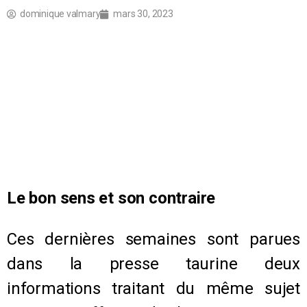
dominique valmary
mars 30, 2023
Le bon sens et son contraire
Ces dernières semaines sont parues
dans la presse taurine deux
informations traitant du même sujet