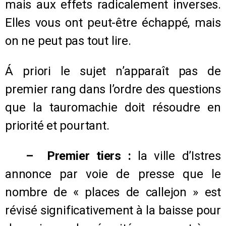
mais aux effets radicalement inverses.
Elles vous ont peut-être échappé, mais
on ne peut pas tout lire.
Á priori le sujet n’apparaît pas de
premier rang dans l’ordre des questions
que la tauromachie doit résoudre en
priorité et pourtant.
– Premier tiers :
la ville d’Istres
annonce par voie de presse que le
nombre de « places de callejon » est
révisé significativement à la baisse pour