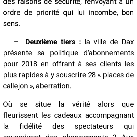
des raisons de sécurité, renvoyant à un
ordre de priorité qui lui incombe, bon
sens.
– Deuxième tiers :
la ville de Dax
présente sa politique d’abonnements
pour 2018 en offrant à ses clients les
plus rapides à y souscrire 28 « places de
callejon », aberration.
Où se situe la vérité alors que
fleurissent les cadeaux accompagnant
la fidélité des spectateurs qui