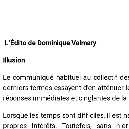
L’Édito de Dominique Valmary
Illusion
Le communiqué habituel au collectif des
derniers termes essayent d’en atténuer l
réponses immédiates et cinglantes de la pa
Lorsque les temps sont difficiles, il est
propres intérêts. Toutefois, sans ni