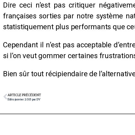
Dire ceci n’est pas critiquer négativem
françaises sorties par notre système nati
statistiquement plus performants que ceu
Cependant il n’est pas acceptable d’entre
si l’on veut gommer certaines frustrations
Bien sûr tout récipiendaire de l’alternativ
ARTICLE PRÉCÉDENT
Edito janvier 2015 par DV