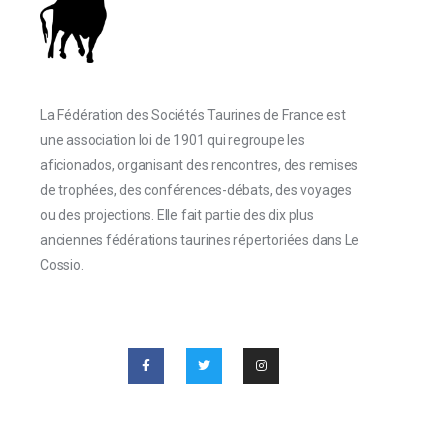
La Fédération des Sociétés Taurines de France est
une association loi de 1901 qui regroupe les
aficionados, organisant des rencontres, des remises
de trophées, des conférences-débats, des voyages
ou des projections. Elle fait partie des dix plus
anciennes fédérations taurines répertoriées dans Le
Cossio.