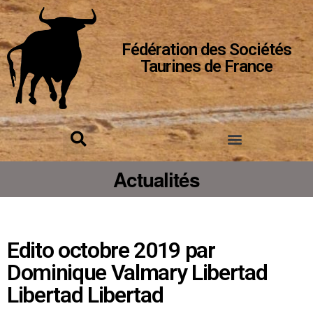
Fédération des Sociétés
Taurines de France
Actualités
Edito octobre 2019 par
Dominique Valmary Libertad
Libertad Libertad