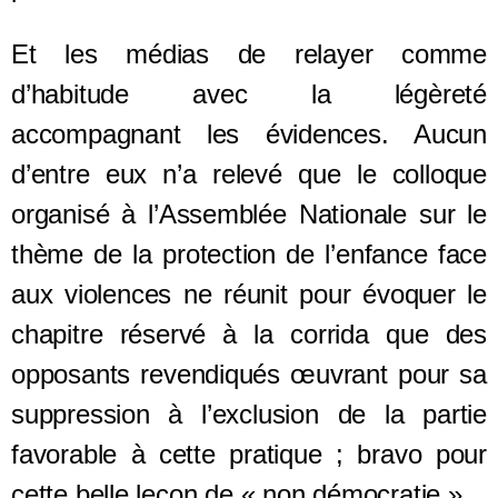
Et les médias de relayer comme
d’habitude avec la légèreté
accompagnant les évidences. Aucun
d’entre eux n’a relevé que le colloque
organisé à l’Assemblée Nationale sur le
thème de la protection de l’enfance face
aux violences ne réunit pour évoquer le
chapitre réservé à la corrida que des
opposants revendiqués œuvrant pour sa
suppression à l’exclusion de la partie
favorable à cette pratique ; bravo pour
cette belle leçon de « non démocratie ».