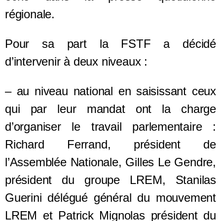
régionale.
Pour sa part la FSTF a décidé
d’intervenir à deux niveaux :
– au niveau national en saisissant ceux
qui par leur mandat ont la charge
d’organiser le travail parlementaire :
Richard Ferrand, président de
l’Assemblée Nationale, Gilles Le Gendre,
président du groupe LREM, Stanilas
Guerini délégué général du mouvement
LREM et Patrick Mignolas président du