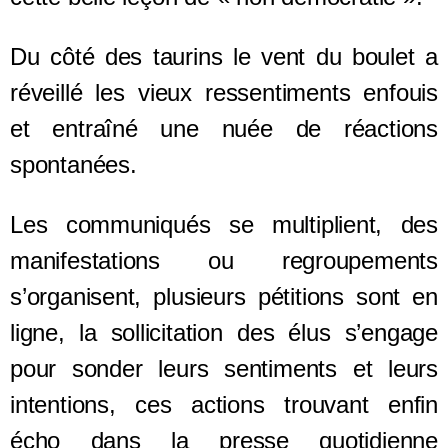
Du côté des taurins le vent du boulet a
réveillé les vieux ressentiments enfouis
et entraîné une nuée de réactions
spontanées.
Les communiqués se multiplient, des
manifestations ou regroupements
s’organisent, plusieurs pétitions sont en
ligne, la sollicitation des élus s’engage
pour sonder leurs sentiments et leurs
intentions, ces actions trouvant enfin
écho dans la presse quotidienne