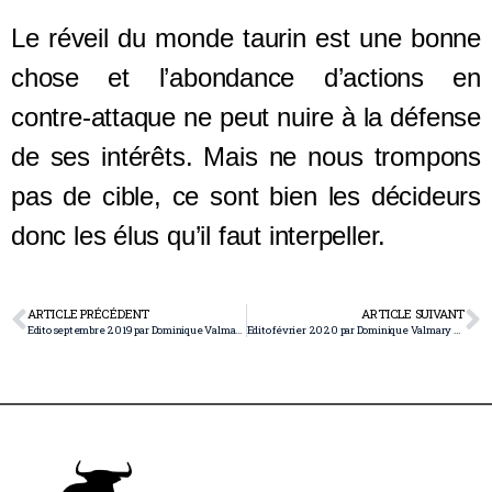
Le réveil du monde taurin est une bonne
chose et l’abondance d’actions en
contre-attaque ne peut nuire à la défense
de ses intérêts. Mais ne nous trompons
pas de cible, ce sont bien les décideurs
donc les élus qu’il faut interpeller.
ARTICLE PRÉCÉDENT
ARTICLE SUIVANT
Edito septembre 2019 par Dominique Valmary
Edito février 2020 par Dominique Valmary Taureau quand tu nous tiens!