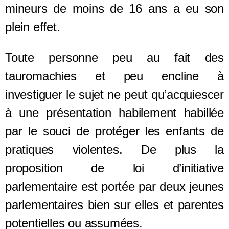
mineurs de moins de 16 ans a eu son
plein effet.
Toute personne peu au fait des
tauromachies et peu encline à
investiguer le sujet ne peut qu’acquiescer
à une présentation habilement habillée
par le souci de protéger les enfants de
pratiques violentes. De plus la
proposition de loi d’initiative
parlementaire est portée par deux jeunes
parlementaires bien sur elles et parentes
potentielles ou assumées.