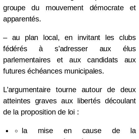
groupe du mouvement démocrate et
apparentés.
– au plan local, en invitant les clubs
fédérés à s’adresser aux élus
parlementaires et aux candidats aux
futures échéances municipales.
L’argumentaire tourne autour de deux
atteintes graves aux libertés découlant
de la proposition de loi :
la mise en cause de la