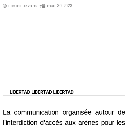
dominique valmary
mars 30, 2023
LIBERTAD LIBERTAD LIBERTAD
La communication organisée autour de
l’interdiction d’accès aux arènes pour les