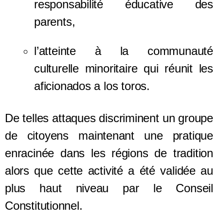
responsabilité éducative des
parents,
l’atteinte à la communauté
culturelle minoritaire qui réunit les
aficionados a los toros.
De telles attaques discriminent un groupe
de citoyens maintenant une pratique
enracinée dans les régions de tradition
alors que cette activité a été validée au
plus haut niveau par le Conseil
Constitutionnel.