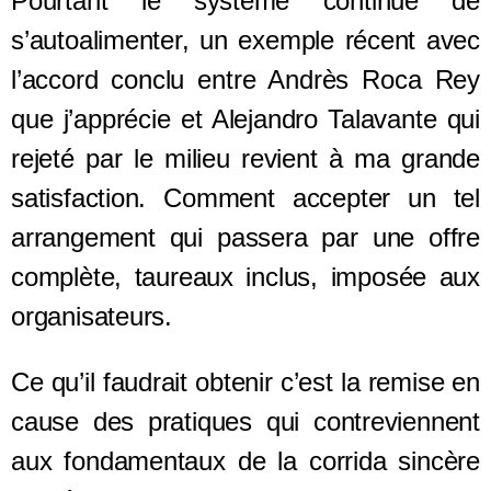
Pourtant le système continue de
s’autoalimenter, un exemple récent avec
l’accord conclu entre Andrès Roca Rey
que j’apprécie et Alejandro Talavante qui
rejeté par le milieu revient à ma grande
satisfaction. Comment accepter un tel
arrangement qui passera par une offre
complète, taureaux inclus, imposée aux
organisateurs.
Ce qu’il faudrait obtenir c’est la remise en
cause des pratiques qui contreviennent
aux fondamentaux de la corrida sincère