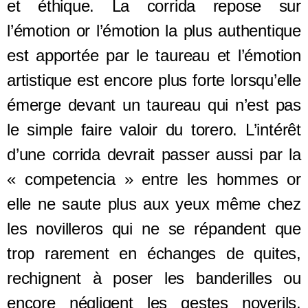
et éthique. La corrida repose sur
l’émotion or l’émotion la plus authentique
est apportée par le taureau et l’émotion
artistique est encore plus forte lorsqu’elle
émerge devant un taureau qui n’est pas
le simple faire valoir du torero. L’intérêt
d’une corrida devrait passer aussi par la
« competencia » entre les hommes or
elle ne saute plus aux yeux même chez
les novilleros qui ne se répandent que
trop rarement en échanges de quites,
rechignent à poser les banderilles ou
encore négligent les gestes noverils,