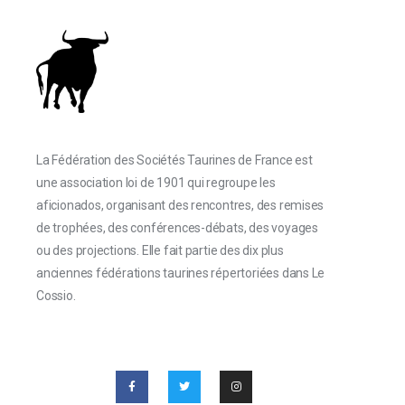
La Fédération des Sociétés Taurines de France est
une association loi de 1901 qui regroupe les
aficionados, organisant des rencontres, des remises
de trophées, des conférences-débats, des voyages
ou des projections. Elle fait partie des dix plus
anciennes fédérations taurines répertoriées dans Le
Cossio.