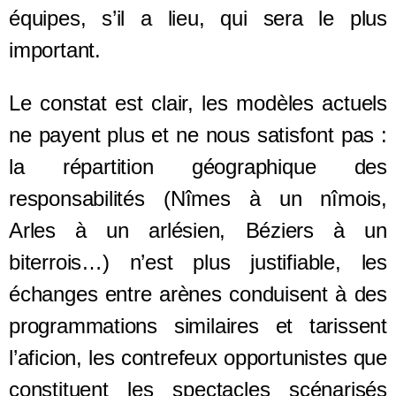
équipes, s’il a lieu, qui sera le plus
important.
Le constat est clair, les modèles actuels
ne payent plus et ne nous satisfont pas :
la répartition géographique des
responsabilités (Nîmes à un nîmois,
Arles à un arlésien, Béziers à un
biterrois…) n’est plus justifiable, les
échanges entre arènes conduisent à des
programmations similaires et tarissent
l’aficion, les contrefeux opportunistes que
constituent les spectacles scénarisés