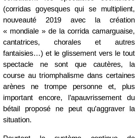
(corridas goyesques qui se multiplient,
nouveauté 2019 avec la création
« mondiale » de la corrida camarguaise,
cantatrices, chorales et autres
fantaisies…) et le glissement vers le tout
spectacle ne sont que cautères, la
course au triomphalisme dans certaines
arènes ne trompe personne et, plus
important encore, l’apauvrissement du
bétail proposé ne peut qu’aggraver la
situation.