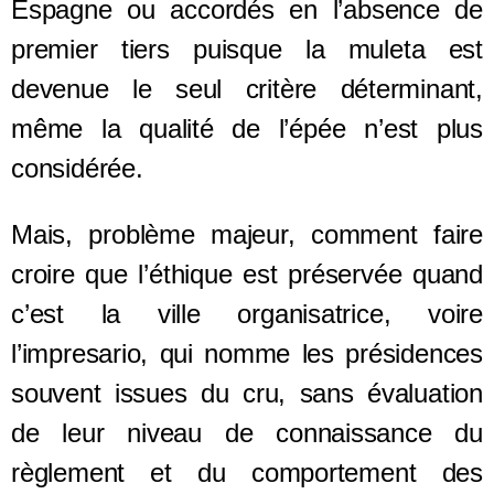
Espagne ou accordés en l’absence de
premier tiers puisque la muleta est
devenue le seul critère déterminant,
même la qualité de l’épée n’est plus
considérée.
Mais, problème majeur, comment faire
croire que l’éthique est préservée quand
c’est la ville organisatrice, voire
l’impresario, qui nomme les présidences
souvent issues du cru, sans évaluation
de leur niveau de connaissance du
règlement et du comportement des