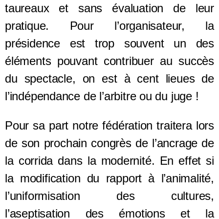
taureaux et sans évaluation de leur
pratique. Pour l’organisateur, la
présidence est trop souvent un des
éléments pouvant contribuer au succès
du spectacle, on est à cent lieues de
l’indépendance de l’arbitre ou du juge !
Pour sa part notre fédération traitera lors
de son prochain congrès de l’ancrage de
la corrida dans la modernité. En effet si
la modification du rapport à l’animalité,
l’uniformisation des cultures,
l’aseptisation des émotions et la