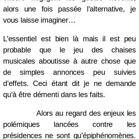
alors une fois passée l’alternative, je
vous laisse imaginer…
L’essentiel est bien là mais il est peu
probable que le jeu des chaises
musicales aboutisse à autre chose que
de simples annonces peu suivies
d’effets. Ceci étant dit je ne demande
qu’à être démenti dans les faits.
Alors au regard des enjeux les
polémiques lancées contre les
présidences ne sont qu’épiphénomènes.