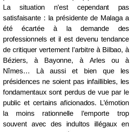
La situation n’est cependant pas
satisfaisante : la présidente de Malaga a
été écartée à la demande des
professionnels et il est devenu tendance
de critiquer vertement l’arbitre à Bilbao, à
Béziers, à Bayonne, à Arles ou à
Nîmes… Là aussi et bien que les
présidences ne soient pas infaillibles, les
fondamentaux sont perdus de vue par le
public et certains aficionados. L’émotion
la moins rationnelle l’emporte trop
souvent avec des indultos illégaux en