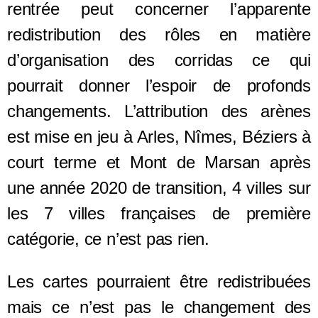
rentrée peut concerner l’apparente
redistribution des rôles en matière
d’organisation des corridas ce qui
pourrait donner l’espoir de profonds
changements. L’attribution des arènes
est mise en jeu à Arles, Nîmes, Béziers à
court terme et Mont de Marsan après
une année 2020 de transition, 4 villes sur
les 7 villes françaises de première
catégorie, ce n’est pas rien.
Les cartes pourraient être redistribuées
mais ce n’est pas le changement des