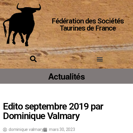
Fédération des Sociétés
Taurines de France
Actualités
Edito septembre 2019 par
Dominique Valmary
dominique valmary
mars 30, 2023