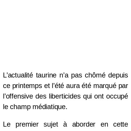
L’actualité taurine n’a pas chômé depuis
ce printemps et l’été aura été marqué par
l’offensive des liberticides qui ont occupé
le champ médiatique.
Le premier sujet à aborder en cette