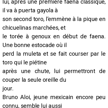
lui, après une première faena classique,
il va à puerta gayola à
son second toro, l’emmène à la pique en
chicuelinas marchées, et
le torée à genoux en début de faena.
Une bonne estocade où il
perd la muleta et se fait courser par le
toro qui le piétine
après une chute, lui permettront de
couper la seule oreille du
jour.
Bruno Aloi, jeune mexicain encore peu
connu, semble lui aussi