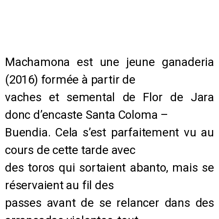
Machamona est une jeune ganaderia
(2016) formée à partir de
vaches et semental de Flor de Jara
donc d’encaste Santa Coloma –
Buendia. Cela s’est parfaitement vu au
cours de cette tarde avec
des toros qui sortaient abanto, mais se
réservaient au fil des
passes avant de se relancer dans des