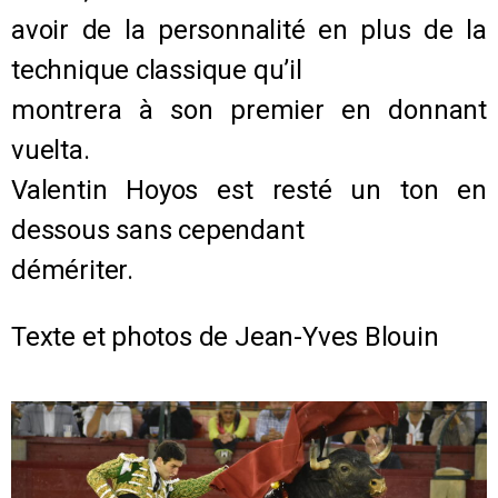
avoir de la personnalité en plus de la
technique classique qu’il
montrera à son premier en donnant
vuelta.
Valentin Hoyos est resté un ton en
dessous sans cependant
démériter.
Texte et photos de Jean-Yves Blouin