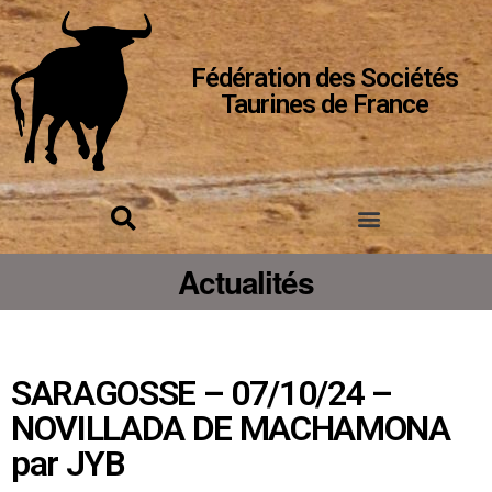
Fédération des Sociétés
Taurines de France
Actualités
SARAGOSSE – 07/10/24 –
NOVILLADA DE MACHAMONA
par JYB