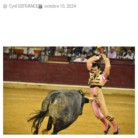
Cyril DEFRANCE
octobre 10, 2024