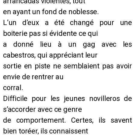
arrancadas violentes, tout
en ayant un fond de noblesse.
L’un d’eux a été changé pour une
boiterie pas si évidente ce qui
a donné lieu à un gag avec les
cabestros, qui appréciant leur
sortie en piste ne semblaient pas avoir
envie de rentrer au
corral.
Difficile pour les jeunes novilleros de
s’accorder avec ce genre
de comportement. Certes, ils savent
bien toréer, ils connaissent