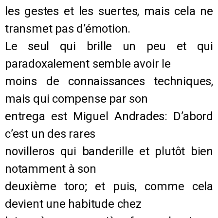
les gestes et les suertes, mais cela ne
transmet pas d’émotion.
Le seul qui brille un peu et qui
paradoxalement semble avoir le
moins de connaissances techniques,
mais qui compense par son
entrega est Miguel Andrades: D’abord
c’est un des rares
novilleros qui banderille et plutôt bien
notamment à son
deuxième toro; et puis, comme cela
devient une habitude chez