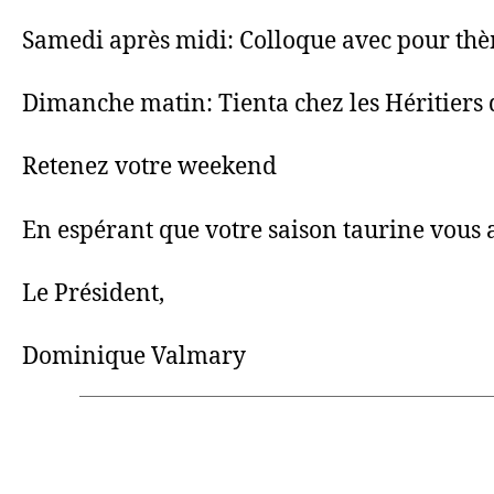
Samedi après midi: Colloque avec pour th
Dimanche matin: Tienta chez les Héritiers 
Retenez votre weekend
En espérant que votre saison taurine vous a 
Le Président,
Dominique Valmary