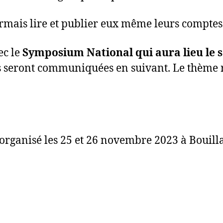
rmais lire et publier eux même leurs comptes
ec le
Symposium National qui aura lieu le 
s seront communiquées en suivant. Le thème re
 organisé les 25 et 26 novembre 2023 à Bouilla