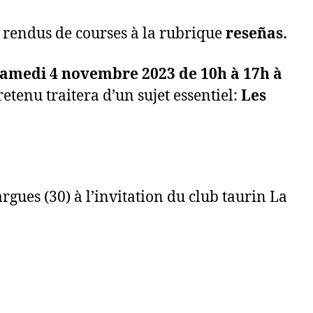
 rendus de courses à la rubrique
reseñas.
samedi 4 novembre 2023 de 10h à 17h à
tenu traitera d’un sujet essentiel:
Les
rgues (30) à l’invitation du club taurin La