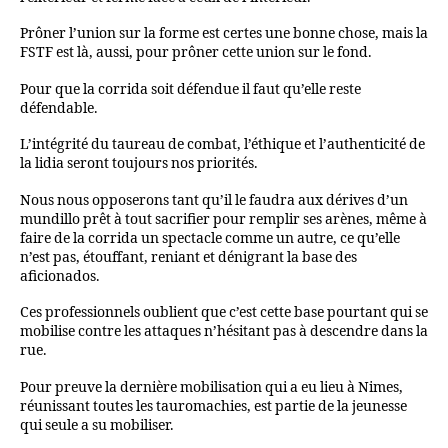
Prôner l’union sur la forme est certes une bonne chose, mais la
FSTF est là, aussi, pour prôner cette union sur le fond.
Pour que la corrida soit défendue il faut qu’elle reste
défendable.
L’intégrité du taureau de combat, l’éthique et l’authenticité de
la lidia seront toujours nos priorités.
Nous nous opposerons tant qu’il le faudra aux dérives d’un
mundillo prêt à tout sacrifier pour remplir ses arènes, même à
faire de la corrida un spectacle comme un autre, ce qu’elle
n’est pas, étouffant, reniant et dénigrant la base des
aficionados.
Ces professionnels oublient que c’est cette base pourtant qui se
mobilise contre les attaques n’hésitant pas à descendre dans la
rue.
Pour preuve la dernière mobilisation qui a eu lieu à Nimes,
réunissant toutes les tauromachies, est partie de la jeunesse
qui seule a su mobiliser.