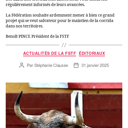
régulièrement informés de leurs avancées.
La Fédération souhaite ardemment mener à bien ce grand
projet qui se veut salvateur pour le maintien de la corrida
dans nos territoires.
Benoît PINCE Président de la FSTF
ACTUALITÉS DE LA FSTF
ÉDITORIAUX
Par
Stéphanie Clausse
31 janvier 2025