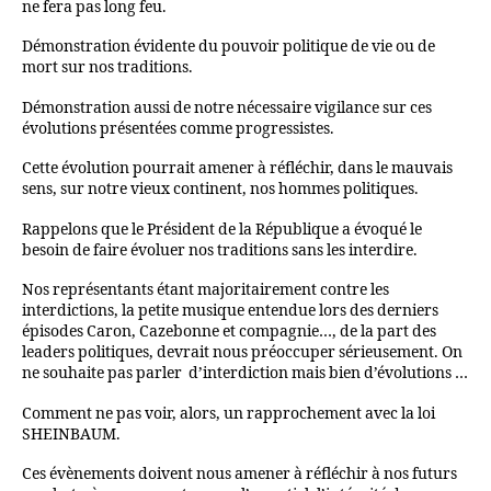
ne fera pas long feu.
Démonstration évidente du pouvoir politique de vie ou de
mort sur nos traditions.
Démonstration aussi de notre nécessaire vigilance sur ces
évolutions présentées comme progressistes.
Cette évolution pourrait amener à réfléchir, dans le mauvais
sens, sur notre vieux continent, nos hommes politiques.
Rappelons que le Président de la République a évoqué le
besoin de faire évoluer nos traditions sans les interdire.
Nos représentants étant majoritairement contre les
interdictions, la petite musique entendue lors des derniers
épisodes Caron, Cazebonne et compagnie…, de la part des
leaders politiques, devrait nous préoccuper sérieusement. On
ne souhaite pas parler
d’interdiction mais bien d’évolutions …
Comment ne pas voir, alors, un rapprochement avec la loi
SHEINBAUM.
Ces évènements doivent nous amener à réfléchir à nos futurs