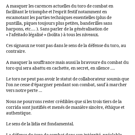
A masquer les carences actuelles du toro de combat en
facilitant le triomphe et l’esprit festif notamment en
escamotant les parties techniques essentielles (plus de
puntilla, piques toujours plus petites, banderilles sans
harpons, etc…. ). Sans parler de la généralisation de
« l’afeitado légalisé » (bolita ) à tous les niveaux.
Ces signaux ne vont pas dans le sens de la défense du toro, au
contraire.
A masquer la souffrance mais aussi la bravoure du combat du
toro qui sera abattu en cachette, en secret, en silence ….
Le toro ne peut pas avoir le statut de collaborateur soumis que
l’on ne cesse d’épargner pendant son combat, sauf à marcher
vers notre perte …
Nous ne pourrons rester crédibles que si les trois tiers de la
corrida sont justifiés et menés de manière sincère, éthique et
authentique.
Le sens de la lidia est fondamental.