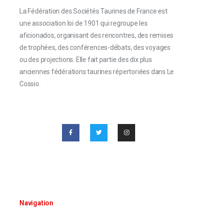
La Fédération des Sociétés Taurines de France est
une association loi de 1901 qui regroupe les
aficionados, organisant des rencontres, des remises
de trophées, des conférences-débats, des voyages
ou des projections. Elle fait partie des dix plus
anciennes fédérations taurines répertoriées dans Le
Cossio.
Navigation