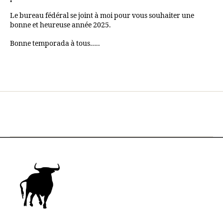
Le bureau fédéral se joint à moi pour vous souhaiter une
bonne et heureuse année 2025.
Bonne temporada à tous…..