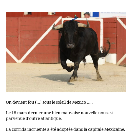
On devient fou (…) sous le soleil de Mexico …..
Le 18 mars dernier une bien mauvaise nouvelle nous est
parvenue d’outre atlantique.
La corrida incruente a été adoptée dans la capitale Mexicaine.