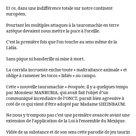
Et ce, dans une indifférence totale sur notre continent
européen.
Pourtant les multiples attaques à la tauromachie en terre
aztèque devaient nous mettre la puce à l’oreille.
C’est la première fois que l’on touche au sens même de la
Lidia.
Sans pique ni banderille ni mise à mort.
La corrida incruente exclue toute « maltraitance animale » et
oblige à ramener les toros « lidiés » au campo.
Cette « nouvelle tauromachie » évoquée, il y a quelques temps
par Monsieur MANRUBIA, qui avait fait l’objet d’un
communiqué incendiaire de l’ONCT, parait bien agressive à
coté de ce qui vient d’être adopté par Madame SHEINBAUM.
Ne nous y trompons pas c’est une première avancée avant une
extension de l’application de la Loi à l’ensemble du Mexique.
Vidée de sa substance et de son sens cette parodie de jeu taurin