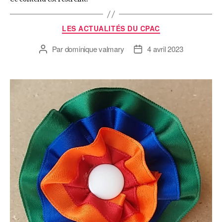
LES ACTUALITÉS DU CPAC
Par
dominique valmary
4 avril 2023