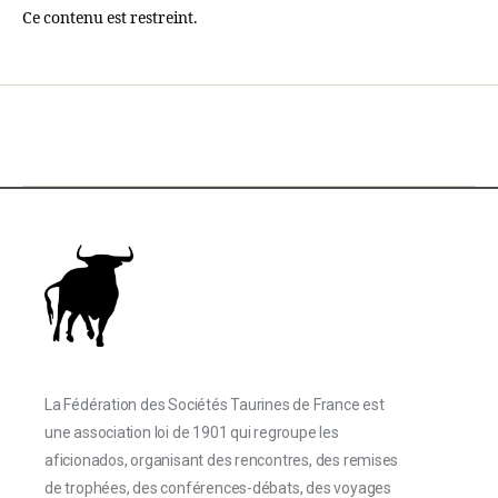
Ce contenu est restreint.
La Fédération des Sociétés Taurines de France est
une association loi de 1901 qui regroupe les
aficionados, organisant des rencontres, des remises
de trophées, des conférences-débats, des voyages