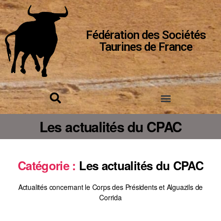
Fédération des Sociétés
Taurines de France
Les actualités du CPAC
Catégorie :
Les actualités du CPAC
Actualités concernant le Corps des Présidents et Alguazils de
Corrida