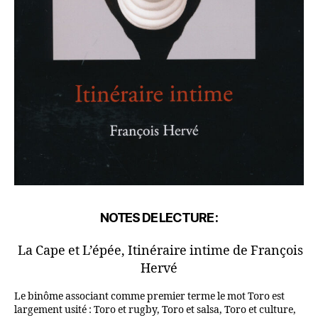
NOTES DE LECTURE :
La Cape et L’épée, Itinéraire intime de François
Hervé
Le binôme associant comme premier terme le mot Toro est
largement usité : Toro et rugby, Toro et salsa, Toro et culture,