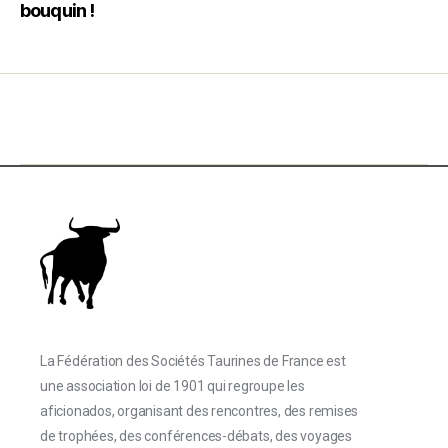
bouquin !
La Fédération des Sociétés Taurines de France est
une association loi de 1901 qui regroupe les
aficionados, organisant des rencontres, des remises
de trophées, des conférences-débats, des voyages