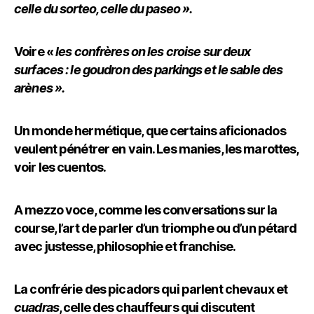
celle du sorteo, celle du paseo ».
Voire «
les confrères on les croise sur deux
surfaces : le goudron des parkings et le sable des
arènes ».
Un monde hermétique, que certains aficionados
veulent pénétrer en vain. Les manies, les marottes,
voir les cuentos.
A mezzo voce, comme les conversations sur la
course, l’art de parler d’un triomphe ou d’un pétard
avec justesse, philosophie et franchise.
La confrérie des picadors qui parlent chevaux et
cuadras
, celle des chauffeurs qui discutent