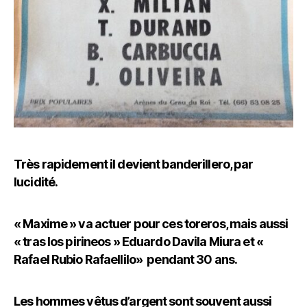
Très rapidement il devient banderillero, par
lucidité.
« Maxime » va actuer pour ces toreros, mais aussi
« tras los pirineos » Eduardo Davila Miura et «
Rafael Rubio Rafaellilo» pendant 30 ans.
Les hommes vêtus d’argent sont souvent aussi