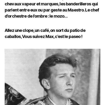
chevaux vapeur et marques, les banderilleros qui
parlent entre eux ou par geste au Maestro. Le chef
d’orchestre de l’ombre : le mozo…
Allez une clope, un café, on sort du patio de
caballos, Vous suivez Max, c’est le paseo !