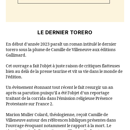
LE DERNIER TORERO
En début d’année 2023 paraît un roman intitulé le dernier
torero sous la plume de Camille de Villeneuve aux éditions
Gallimard.
Cet ouvrage a fait l’objet à juste raison de critiques flatteuses
bien au delà de la presse taurine et vit sa vie dans le monde de
l’édition.
Un évènement étonnant tout récent le fait resurgir un an
après sa parution puisqu’il a été l’objet d’un reportage
traitant de la corrida dans l’émission religieuse Présence
Protestante sur France 2.
Marion Muller Colard, théologienne, reçoit Camille de
Villeneuve autour des références bibliques présentes dans
l’ouvrage évoquant notamment le rapport à la mort. Le