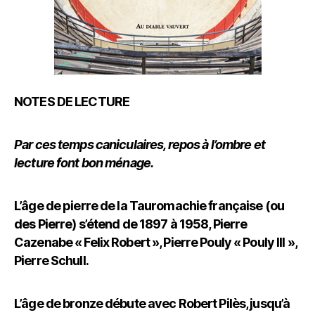
NOTES DE LECTURE
Par ces temps caniculaires, repos à l’ombre et
lecture font bon ménage.
L’âge de pierre de la Tauromachie française (ou
des Pierre) s’étend de 1897 à 1958, Pierre
Cazenabe « Felix Robert », Pierre Pouly « Pouly III »,
Pierre Schull.
L’âge de bronze débute avec Robert Pilès, jusqu’à