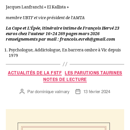
Jacques Lanfranchi « El Kallista »
membre UBTF et vice-président de l’AMTA
La Cape et L’Épée, itinéraire intime de François Hervé 23
euros chez l’auteur 16×24 269 pages mars 2026
renseignements par mail : francois.evreh@gmail.com
Psychologue, Addictologue, En barrera ombre à Vic depuis
1979
ACTUALITÉS DE LA FSTF
LES PARUTIONS TAURINES
NOTES DE LECTURE
Par
dominique valmary
13 février 2024