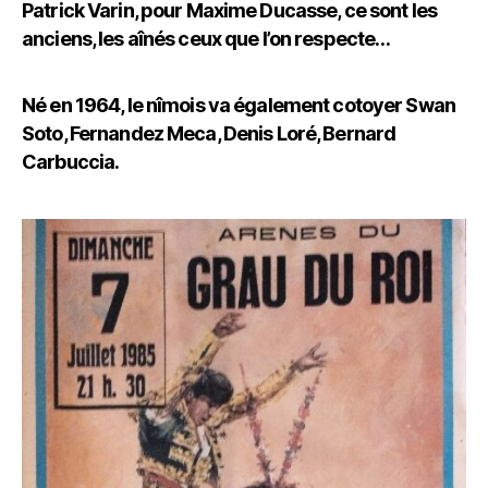
Patrick Varin, pour Maxime Ducasse, ce sont les
anciens, les aînés ceux que l’on respecte…
Né en 1964, le nîmois va également cotoyer Swan
Soto, Fernandez Meca, Denis Loré, Bernard
Carbuccia.