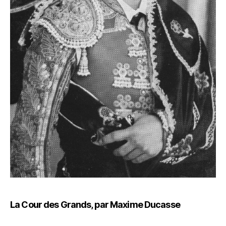
La Cour des Grands, par Maxime Ducasse