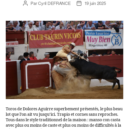
Par
Cyril DEFRANCE
19 juin 2025
Toros de Dolores Aguirre superbement présentés, le plus beau
lot que l’on ait vu jusqu’ici. Trapio et cornes sans reproches.
Tous dans le style traditionnel de la maison : manso con casta
avec plus ou moins de caste et plus ou moins de difficultés à la