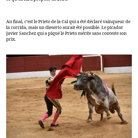
Au final, c’est le Prieto de la Cal qui a été déclaré vainqueur de
la corrida, mais un dieserto aurait été possible. Le picador
Javier Sanchez qui a piqué le Prieto mérite sans conteste son
prix.