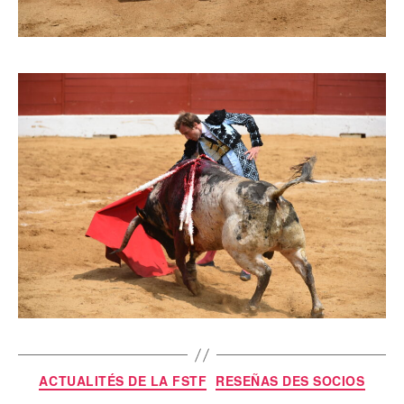
ACTUALITÉS DE LA FSTF
RESEÑAS DES SOCIOS