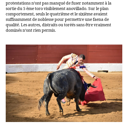
protestations n’ont pas manqué de fuser notamment à la
sortie du 5 ème toro visiblement anovillado. Sur le plan
comportement, seuls le quatrième et le sixième avaient
suffisamment de noblesse pour permettre une faena de
qualité. Les autres, distraits ou toréés sans être vraiment
dominés n’ont rien permis.