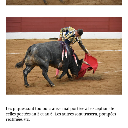
Les piques sont toujours aussi mal portées à l’exception de
celles portées au 3 et au 6. Les autres sont trasera, pompées
rectifiées etc.