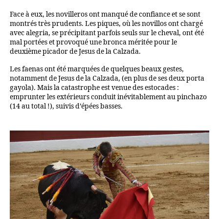
Face à eux, les novilleros ont manqué de confiance et se sont
montrés très prudents. Les piques, où les novillos ont chargé
avec alegria, se précipitant parfois seuls sur le cheval, ont été
mal portées et provoqué une bronca méritée pour le
deuxième picador de Jesus de la Calzada.
Les faenas ont été marquées de quelques beaux gestes,
notamment de Jesus de la Calzada, (en plus de ses deux porta
gayola). Mais la catastrophe est venue des estocades :
emprunter les extérieurs conduit inévitablement au pinchazo
(14 au total !), suivis d’épées basses.