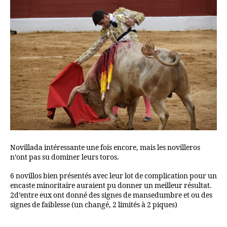
Novillada intéressante une fois encore, mais les novilleros
n’ont pas su dominer leurs toros.
6 novillos bien présentés avec leur lot de complication pour un
encaste minoritaire auraient pu donner un meilleur résultat.
2d’entre eux ont donné des signes de mansedumbre et ou des
signes de faiblesse (un changé, 2 limités à 2 piques)