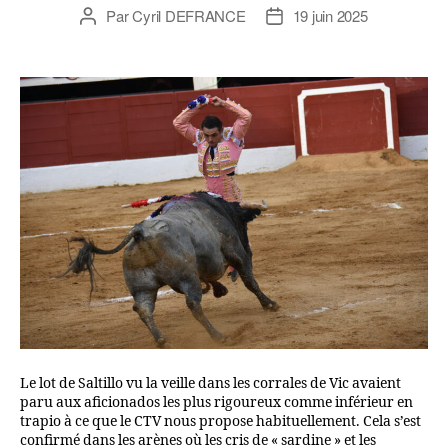
Par
Cyril DEFRANCE
19 juin 2025
Le lot de Saltillo vu la veille dans les corrales de Vic avaient
paru aux aficionados les plus rigoureux comme inférieur en
trapio à ce que le CTV nous propose habituellement. Cela s’est
confirmé dans les arènes où les cris de « sardine » et les