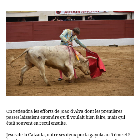
On retiendra les efforts de Joao d’Alva dont les premières
passes laissaient entendre qu’il voulait bien faire, mais qui
était souvent en recul ensuite.
Jesus de la Calzada, outre ses deux porta gayola au 5 ème et 5