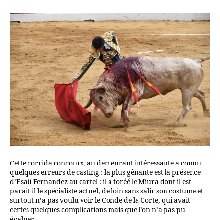
Cette corrida concours, au demeurant intéressante a connu
quelques erreurs de casting : la plus gênante est la présence
d’Esaü Fernandez au cartel : il a toréé le Miura dont il est
parait-il le spécialiste actuel, de loin sans salir son costume et
surtout n’a pas voulu voir le Conde de la Corte, qui avait
certes quelques complications mais que l’on n’a pas pu
évaluer.