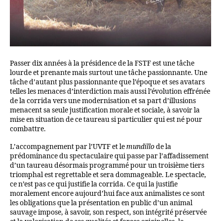
Passer dix années à la présidence de la FSTF est une tâche
lourde et prenante mais surtout une tâche passionnante. Une
tâche d’autant plus passionnante que l’époque et ses avatars
telles les menaces d’interdiction mais aussi l’évolution effrénée
de la corrida vers une modernisation et sa part d’illusions
menacent sa seule justification morale et sociale, à savoir la
mise en situation de ce taureau si particulier qui est né pour
combattre.
L’accompagnement par l’UVTF et le
mundillo
de la
prédominance du spectaculaire qui passe par l’affadissement
d’un taureau désormais programmé pour un troisième tiers
triomphal est regrettable et sera dommageable. Le spectacle,
ce n’est pas ce qui justifie la corrida. Ce qui la justifie
moralement encore aujourd’hui face aux animalistes ce sont
les obligations que la présentation en public d’un animal
sauvage impose, à savoir, son respect, son intégrité préservée