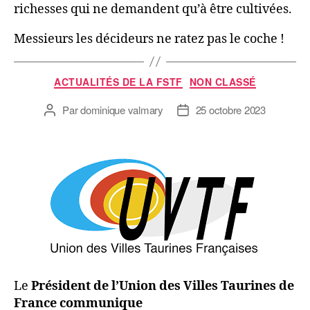
richesses qui ne demandent qu’à être cultivées.
Messieurs les décideurs ne ratez pas le coche !
ACTUALITÉS DE LA FSTF
NON CLASSÉ
Par
dominique valmary
25 octobre 2023
Le
Président de l’Union des Villes Taurines de
France communique