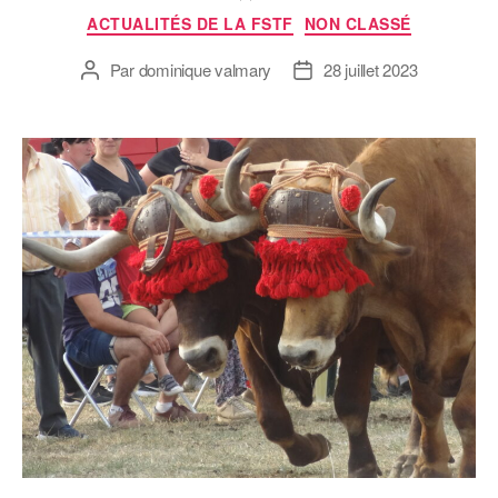
ACTUALITÉS DE LA FSTF
NON CLASSÉ
Par
dominique valmary
28 juillet 2023