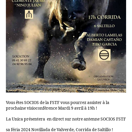
Vous êtes SOCIOS de la FSTF vous pourrez assister à la
prochaine visioconférence Mardi 9 avril à 19h !
La Unica présentera en direct sur notre antenne SOCIOS FSTF
sa féria 2024 Novillada de Valverde, Corrida de Saltillo !