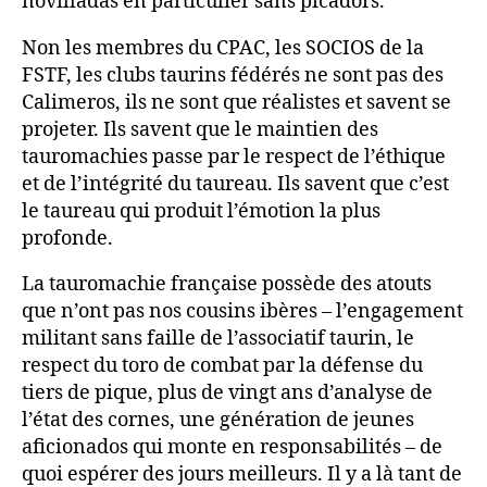
novilladas en particulier sans picadors.
Non les membres du CPAC, les SOCIOS de la
FSTF, les clubs taurins fédérés ne sont pas des
Calimeros, ils ne sont que réalistes et savent se
projeter. Ils savent que le maintien des
tauromachies passe par le respect de l’éthique
et de l’intégrité du taureau. Ils savent que c’est
le taureau qui produit l’émotion la plus
profonde.
La tauromachie française possède des atouts
que n’ont pas nos cousins ibères – l’engagement
militant sans faille de l’associatif taurin, le
respect du toro de combat par la défense du
tiers de pique, plus de vingt ans d’analyse de
l’état des cornes, une génération de jeunes
aficionados qui monte en responsabilités – de
quoi espérer des jours meilleurs. Il y a là tant de