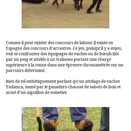
Comme il peut exister des concours de labour il existe en
Espagne des concours d’arrastres. Ce jeu, puisqu’il y a enjeu,
voit se confronter des équipages de vaches ou de bœufs liés
par un joug et attelés à un traîneau portant une charge
supérieure à la tonne dans une épreuve chronométrée sur un
parcours déterminé.
Rien de tel esthétiquement parlant qu’un attelage de vaches
Tudanca, mené par le ganadero chaussé de sabots de bois et
armé d’un aiguillon de noisetier.