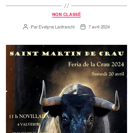
NON CLASSÉ
Par
Evelyne Lanfranchi
7 avril 2024