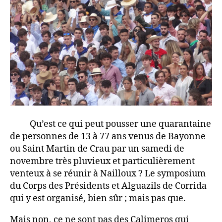
Qu’est ce qui peut pousser une quarantaine
de personnes de 13 à 77 ans venus de Bayonne
ou Saint Martin de Crau par un samedi de
novembre très pluvieux et particulièrement
venteux à se réunir à Nailloux ? Le symposium
du Corps des Présidents et Alguazils de Corrida
qui y est organisé, bien sûr ; mais pas que.
Mais non, ce ne sont pas des Calimeros qui