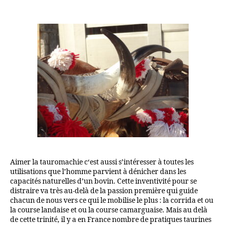
Aimer la tauromachie c‘est aussi s’intéresser à toutes les
utilisations que l’homme parvient à dénicher dans les
capacités naturelles d’un bovin. Cette inventivité pour se
distraire va très au-delà de la passion première qui guide
chacun de nous vers ce qui le mobilise le plus : la corrida et ou
la course landaise et ou la course camarguaise. Mais au delà
de cette trinité, il y a en France nombre de pratiques taurines