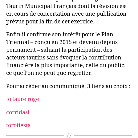
Taurin Municipal Français dont la révision est
en cours de concertation avec une publication
prévue pour la fin de cet exercice.
Enfin il confirme son intérêt pour le Plan
Triennal – conçu en 2015 et devenu depuis
permanent – saluant la participation des
acteurs taurins sans évoquer la contribution
financière la plus importante, celle du public,
ce que l’on ne peut que regretter.
Pour accéder au communiqué, 3 liens au choix :
lo taure roge
corridasi
torofiesta