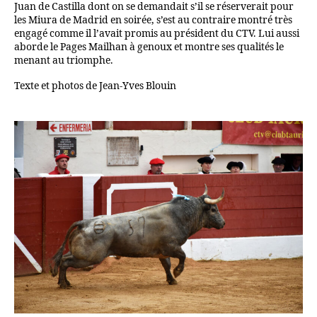
Juan de Castilla dont on se demandait s’il se réserverait pour
les Miura de Madrid en soirée, s’est au contraire montré très
engagé comme il l’avait promis au président du CTV. Lui aussi
aborde le Pages Mailhan à genoux et montre ses qualités le
menant au triomphe.
Texte et photos de Jean-Yves Blouin