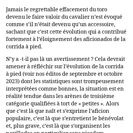
Jamais le regrettable effacement du toro
devenu le faire valoir du cavalier n’est évoqué
comme s’il n’était devenu qu’un accessoire,
sachant que c’est cette évolution qui a contribué
fortement à l’éloignement des aficionados de la
corrida à pied.
N’y a -t-il pas là un avertissement ? Cela devrait
amener à réfléchir sur l’évolution de la corrida
à pied (voir nos éditos de septembre et octobre
2023) dont les statistiques sont trompeusement
interprétées comme bonnes, la situation est en
réalité tendue dans les arènes de troisième
catégorie qualifiées à tort de « petites ». Alors
que c’est là que naît et s’exprime l’aficion
populaire, c’est là que s’entretient le bénévolat
et, plus grave, c’est là que s’organisent les