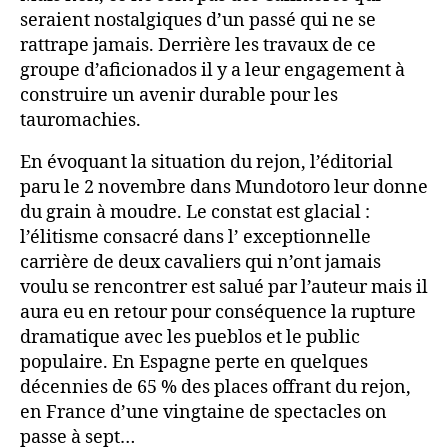
seraient nostalgiques d’un passé qui ne se
rattrape jamais. Derrière les travaux de ce
groupe d’aficionados il y a leur engagement à
construire un avenir durable pour les
tauromachies.
En évoquant la situation du rejon, l’éditorial
paru le 2 novembre dans Mundotoro leur donne
du grain à moudre. Le constat est glacial :
l’élitisme consacré dans l’ exceptionnelle
carrière de deux cavaliers qui n’ont jamais
voulu se rencontrer est salué par l’auteur mais il
aura eu en retour pour conséquence la rupture
dramatique avec les pueblos et le public
populaire. En Espagne perte en quelques
décennies de 65 % des places offrant du rejon,
en France d’une vingtaine de spectacles on
passe à sept…