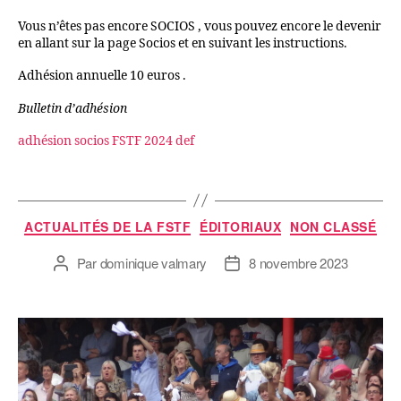
Vous n’êtes pas encore SOCIOS , vous pouvez encore le devenir
en allant sur la page Socios et en suivant les instructions.
Adhésion annuelle 10 euros .
Bulletin d’adhésion
adhésion socios FSTF 2024 def
ACTUALITÉS DE LA FSTF
ÉDITORIAUX
NON CLASSÉ
Par
dominique valmary
8 novembre 2023