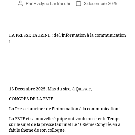
Par
Evelyne Lanfranchi
3 décembre 2025
LA PRESSE TAURINE : de l’information à la communication
!
13 Décembre 2025, Mas du sire, à Quissac,
CONGRÈS DE LA FSTF
La Presse taurine : de l’information à la communication !
La FSTF et sa nouvelle équipe ont voulu arrêter le Temps
sur le sujet de la presse taurine! Le 108ième Congrès en a
fait le thème de son colloque.