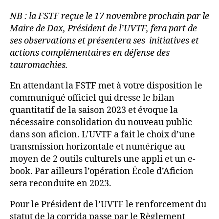
NB : la FSTF reçue le 17 novembre prochain par le
Maire de Dax, Président de l’UVTF, fera part de
ses observations et présentera ses initiatives et
actions complémentaires en défense des
tauromachies.
En attendant la FSTF met à votre disposition le
communiqué officiel qui dresse le bilan
quantitatif de la saison 2023 et évoque la
nécessaire consolidation du nouveau public
dans son aficion. L’UVTF a fait le choix d’une
transmission horizontale et numérique au
moyen de 2 outils culturels une appli et un e-
book. Par ailleurs l’opération École d’Aficion
sera reconduite en 2023.
Pour le Président de l’UVTF le renforcement du
statut de la corrida passe par le Règlement